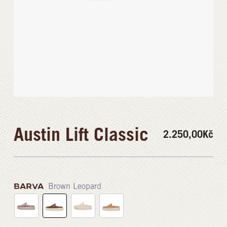
Austin Lift Classic
2.250,00
Kč
BARVA
Brown Leopard