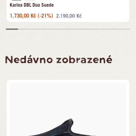
Karina DBL Duo Suede
1.730,00
Kč
(-21%)
2.190,00
Kč
Nedávno zobrazené