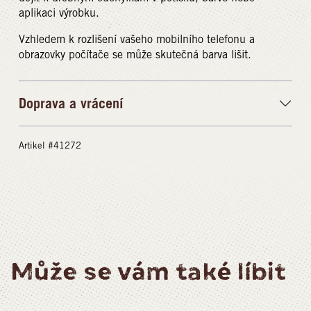
aplikaci výrobku.
Vzhledem k rozlišení vašeho mobilního telefonu a
obrazovky počítače se může skutečná barva lišit.
Doprava a vrácení
Artikel #41272
Může se vám také líbit