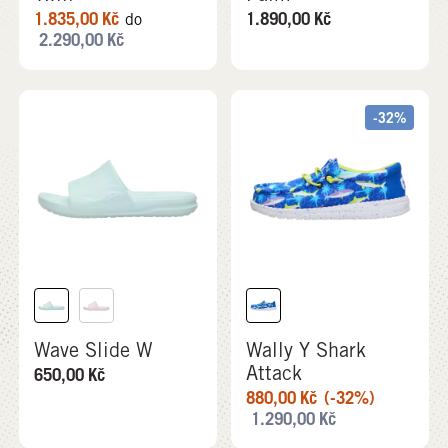
1.835,00
Kč
1.890,00
Kč
do
2.290,00
Kč
-32%
Wave Slide W
Wally Y Shark
Attack
650,00
Kč
880,00
Kč
(-32%)
1.290,00
Kč