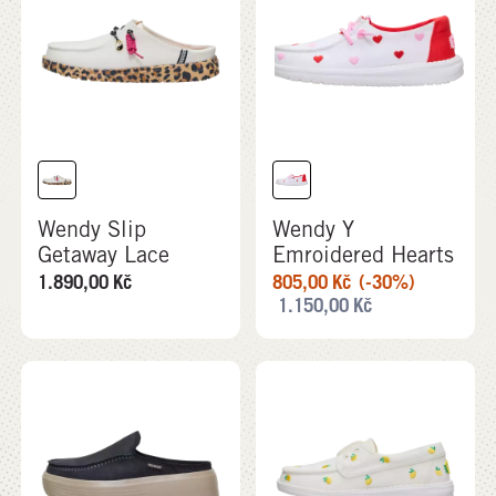
Wendy Slip
Wendy Y
Getaway Lace
Emroidered Hearts
1.890,00
Kč
805,00
Kč
(-30%)
1.150,00
Kč