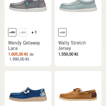
+ 1
Wendy Getaway
Wally Stretch
Lace
Jersey
1.605,00
Kč
1.550,00
Kč
do
1.990,00
Kč