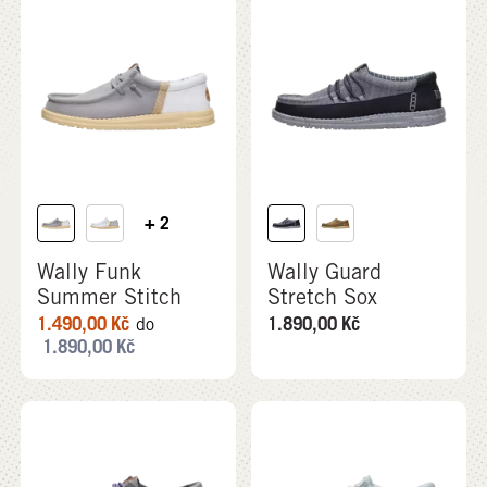
+ 2
Wally Funk
Wally Guard
Summer Stitch
Stretch Sox
1.490,00
Kč
1.890,00
Kč
do
1.890,00
Kč