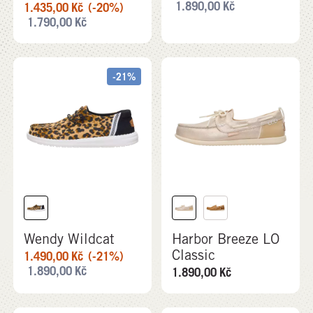
1.890,00
Kč
1.435,00
Kč
(-20%)
1.790,00
Kč
-21%
Wendy Wildcat
Harbor Breeze LO
Classic
1.490,00
Kč
(-21%)
1.890,00
Kč
1.890,00
Kč