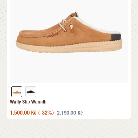
Wally Slip Warmth
1.500,00
Kč
(-32%)
2.190,00
Kč