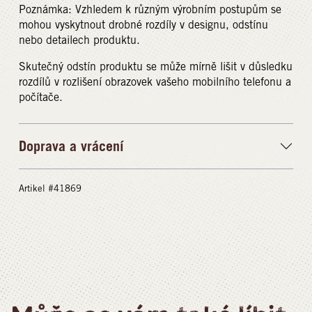
Poznámka: Vzhledem k různým výrobním postupům se
mohou vyskytnout drobné rozdíly v designu, odstínu
nebo detailech produktu.
Skutečný odstín produktu se může mírně lišit v důsledku
rozdílů v rozlišení obrazovek vašeho mobilního telefonu a
počítače.
Doprava a vrácení
Artikel #41869