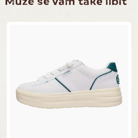
Může se vám také líbit