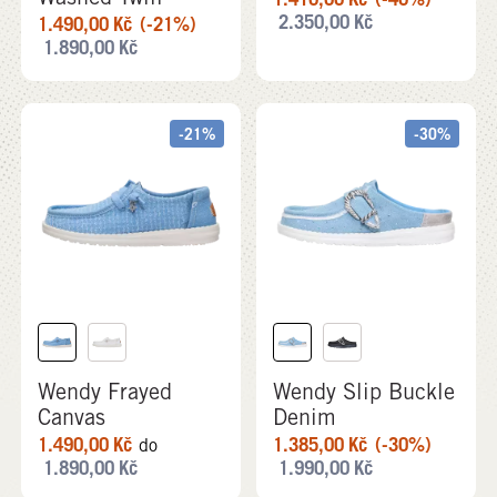
2.350,00
Kč
1.490,00
Kč
(-21%)
1.890,00
Kč
-21%
-30%
Wendy Frayed
Wendy Slip Buckle
Canvas
Denim
1.490,00
Kč
1.385,00
Kč
(-30%)
do
1.890,00
Kč
1.990,00
Kč