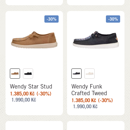
-30%
-30%
Wendy Star Stud
Wendy Funk
Crafted Tweed
1.385,00
Kč
(-30%)
1.990,00
Kč
1.385,00
Kč
(-30%)
1.990,00
Kč