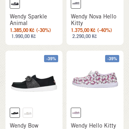
Wendy Sparkle
Wendy Nova Hello
Animal
Kitty
1.385,00
Kč
(-30%)
1.375,00
Kč
(-40%)
1.990,00
Kč
2.290,00
Kč
-39%
-39%
Wendy Bow
Wendy Hello Kitty