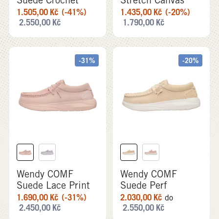
1.505,00
Kč
(-41%)
1.435,00
Kč
(-20%)
2.550,00
Kč
1.790,00
Kč
-31%
-20%
Wendy COMF
Wendy COMF
Suede Lace Print
Suede Perf
1.690,00
Kč
(-31%)
2.030,00
Kč
do
2.450,00
Kč
2.550,00
Kč