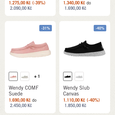
1.275,00
Kč
(-39%)
1.340,00
Kč
do
2.090,00
Kč
1.690,00
Kč
-31%
-40%
+ 1
Wendy COMF
Wendy Slub
Suede
Canvas
1.690,00
Kč
1.110,00
Kč
(-40%)
do
2.450,00
Kč
1.850,00
Kč