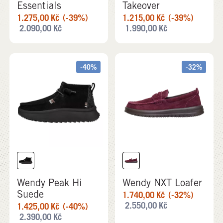
Essentials
Takeover
1.275,00
Kč
(-39%)
1.215,00
Kč
(-39%)
2.090,00
Kč
1.990,00
Kč
-40%
-32%
Wendy Peak Hi
Wendy NXT Loafer
Suede
1.740,00
Kč
(-32%)
2.550,00
Kč
1.425,00
Kč
(-40%)
2.390,00
Kč