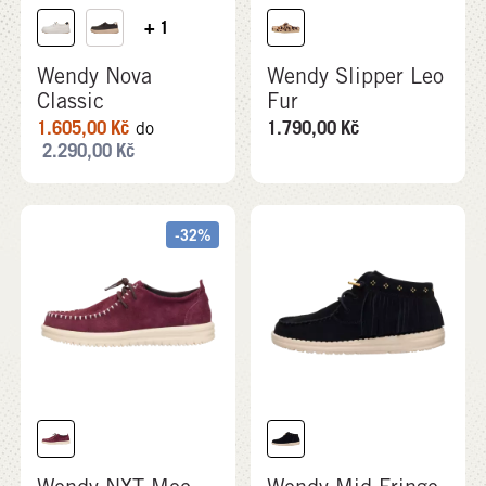
+ 1
Wendy Nova
Wendy Slipper Leo
Classic
Fur
1.605,00
Kč
1.790,00
Kč
do
2.290,00
Kč
-32%