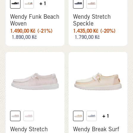
+ 1
Wendy Funk Beach
Wendy Stretch
Woven
Speckle
1.490,00
Kč
(-21%)
1.435,00
Kč
(-20%)
1.890,00
Kč
1.790,00
Kč
+ 1
Wendy Stretch
Wendy Break Surf