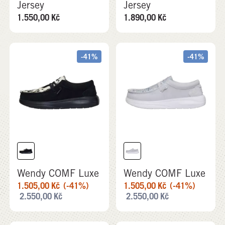
Jersey
Jersey
1.550,00
Kč
1.890,00
Kč
-41%
-41%
Wendy COMF Luxe
Wendy COMF Luxe
1.505,00
Kč
(-41%)
1.505,00
Kč
(-41%)
2.550,00
Kč
2.550,00
Kč