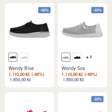
-40%
-40%
+ 1
Wendy Rise
Wendy Sox
1.110,00
Kč
(-40%)
1.110,00
Kč
(-40%)
1.850,00
Kč
1.850,00
Kč
-39%