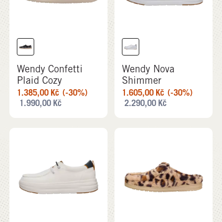
Wendy Confetti
Wendy Nova
Plaid Cozy
Shimmer
1.385,00
Kč
(-30%)
1.605,00
Kč
(-30%)
1.990,00
Kč
2.290,00
Kč