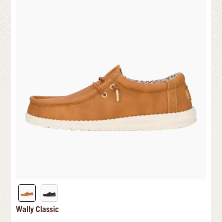
Wally Classic