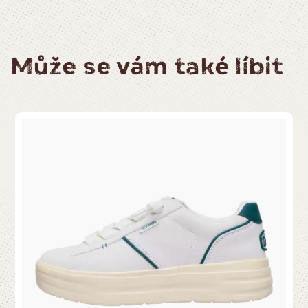
Může se vám také líbit