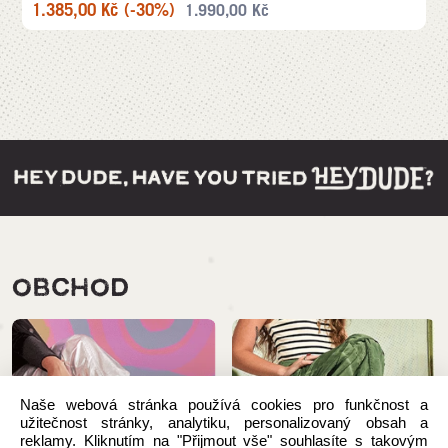
1.385,00
Kč
(-30%)
1.990,00
Kč
OBCHOD
Naše webová stránka používá cookies pro funkčnost a
užitečnost stránky, analytiku, personalizovaný obsah a
reklamy. Kliknutím na "Přijmout vše" souhlasíte s takovým