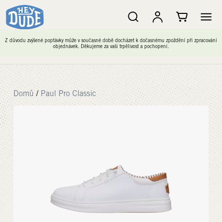
Z důvodu zvýšené poptávky může v současné době docházet k dočasnému zpoždění při zpracování
objednávek. Děkujeme za vaši trpělivost a pochopení.
Domů
/
Paul Pro Classic