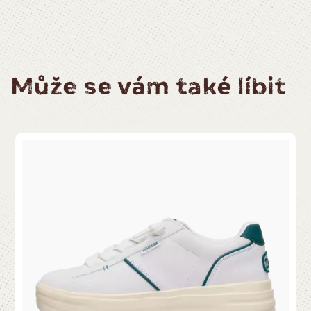
Může se vám také líbit