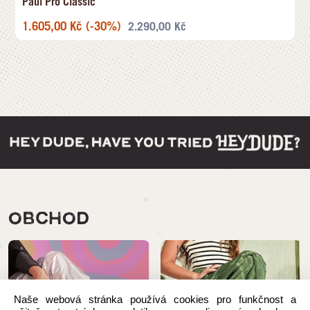
Paul Pro Classic
1.605,00
Kč
(-30%)
2.290,00
Kč
OBCHOD
Naše webová stránka používá cookies pro funkčnost a