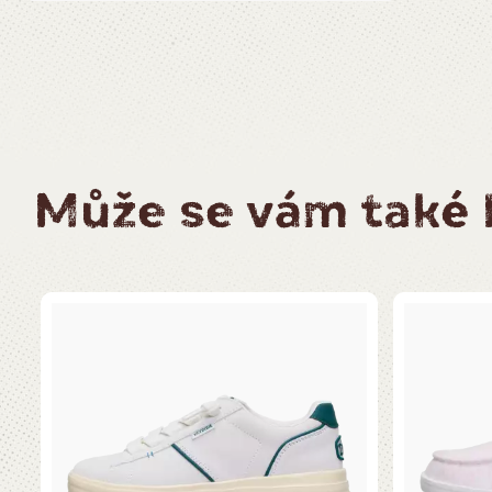
Může se vám také l