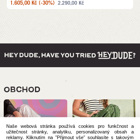
1.605,00
Kč
(-30%)
2.290,00
Kč
OBCHOD
Naše webová stránka používá cookies pro funkčnost a
užitečnost stránky, analytiku, personalizovaný obsah a
reklamy. Kliknutím na "Přijmout vše" souhlasíte s takovým