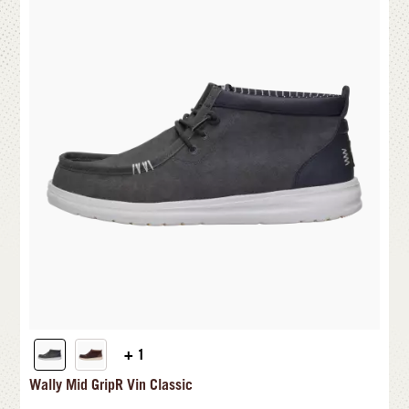
+ 1
Wally Mid GripR Vin Classic