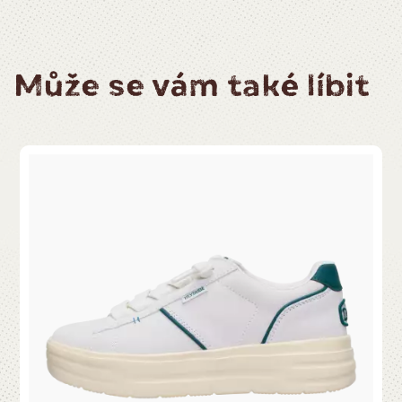
Může se vám také líbit