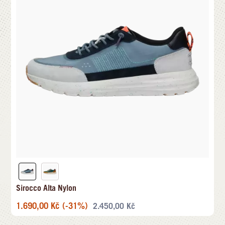
Sirocco Alta Nylon
1.690,00
Kč
(-31%)
2.450,00
Kč