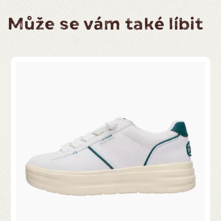
Může se vám také líbit