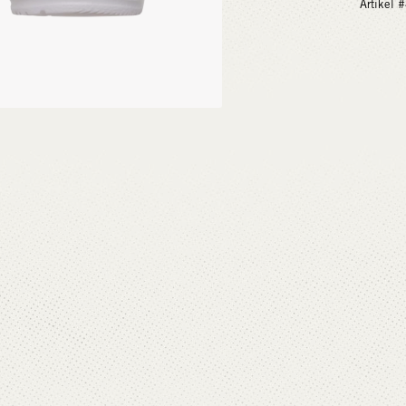
Artikel