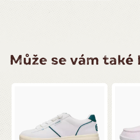
Může se vám také l