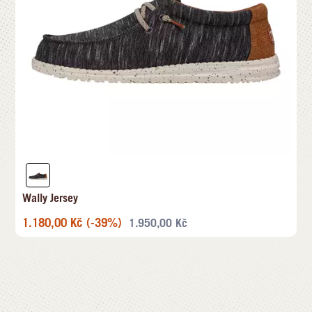
Wally Jersey
1.180,00
Kč
(-39%)
1.950,00
Kč