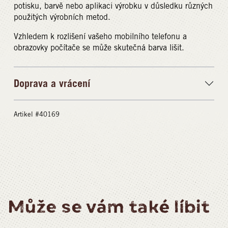
potisku, barvě nebo aplikaci výrobku v důsledku různých
použitých výrobních metod.
Vzhledem k rozlišení vašeho mobilního telefonu a
obrazovky počítače se může skutečná barva lišit.
Doprava a vrácení
Artikel #40169
Může se vám také líbit