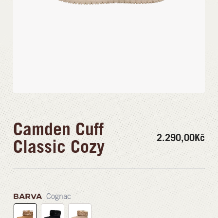
Camden Cuff
2.290,00
Kč
Classic Cozy
BARVA
Cognac